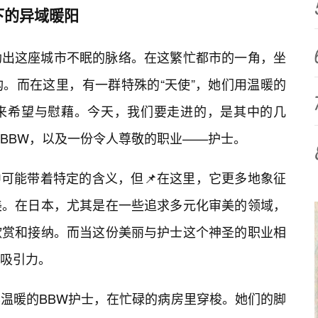
下的异域暖阳
勒出这座城市不眠的脉络。在这繁忙都市的一角，坐
。而在这里，有一群特殊的“天使”，她们用温暖的
带来希望与慰藉。今天，我们要走进的，是其中的几
BBW，以及一份令人尊敬的职业——护士。
化中可能带着特定的含义，但📌在这里，它更多地象征
美。在日本，尤其是在一些追求多元化审美的领域，
欣赏和接纳。而当这份美丽与护士这个神圣的职业相
吸引力。
温暖的BBW护士，在忙碌的病房里穿梭。她们的脚