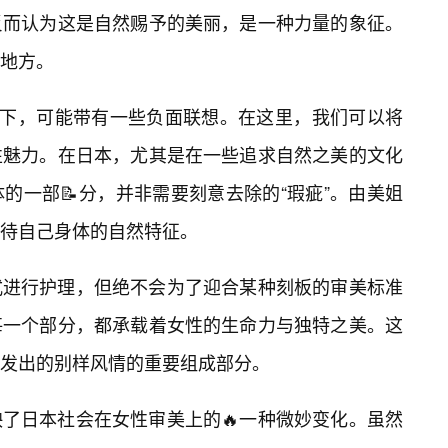
反而认为这是自然赐予的美丽，是一种力量的象征。
地方。
境下，可能带有一些负面联想。在这里，我们可以将
性魅力。在日本，尤其是在一些追求自然之美的文化
的一部📝分，并非需要刻意去除的“瑕疵”。由美姐
待自己身体的自然特征。
式进行护理，但绝不会为了迎合某种刻板的审美标准
每一个部分，都承载着女性的生命力与独特之美。这
发出的别样风情的重要组成部分。
映了日本社会在女性审美上的🔥一种微妙变化。虽然