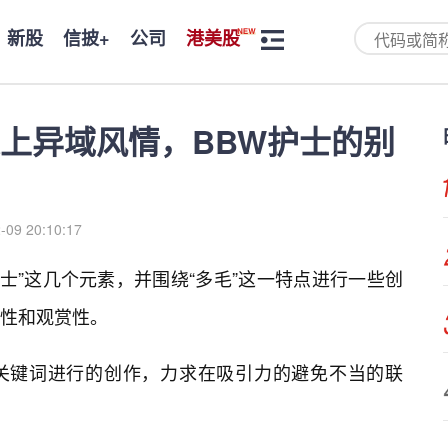
新股
信披+
公司
港美股
上异域风情，BBW护士的别
-09 20:10:17
“护士”这几个元素，并围绕“多毛”这一特点进行一些创
性和观赏性。
关键词进行的创作，力求在吸引力的避免不当的联