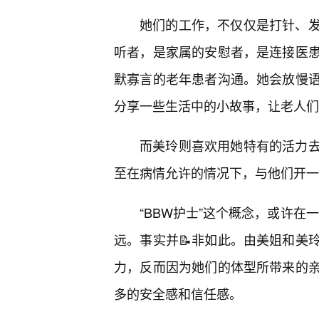
她们的工作，不仅仅是打针、
听者，是家属的安慰者，是连接医
默寡言的老年患者沟通。她会放慢
分享一些生活中的小故事，让老人们
而美玲则喜欢用她特有的活力
至在病情允许的情况下，与他们开一
“BBW护士”这个概念，或许在
远。事实并📝非如此。由美姐和美
力，反而因为她们的体型所带来的
多的安全感和信任感。