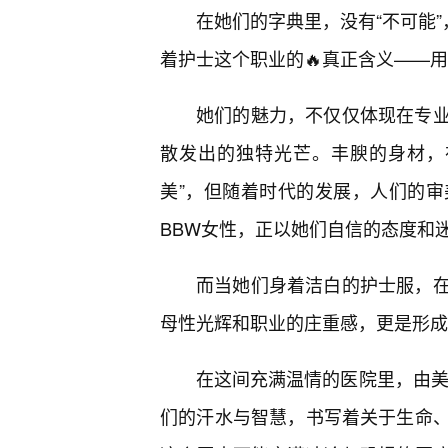
在她们的字典里，没有“不可能”
着护士这个职业的🔥真正含义——
她们的魅力，不仅仅体现在专
散发出的独特光芒。丰腴的身材，
美”，但随着时代的发展，人们的
BBW女性，正以她们自信的态度和
而当她们身着洁白的护士服，
母性光辉和职业的庄重感，更是形成
在这间充满温情的医院里，由美
们的汗水与智慧，书写着关于生命、