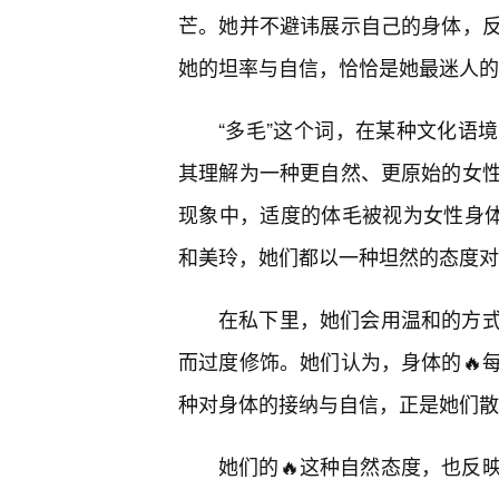
芒。她并不避讳展示自己的身体，
她的坦率与自信，恰恰是她最迷人的
“多毛”这个词，在某种文化语
其理解为一种更自然、更原始的女
现象中，适度的体毛被视为女性身体
和美玲，她们都以一种坦然的态度对
在私下里，她们会用温和的方
而过度修饰。她们认为，身体的🔥
种对身体的接纳与自信，正是她们散
她们的🔥这种自然态度，也反