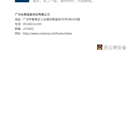
苏公网安备 3