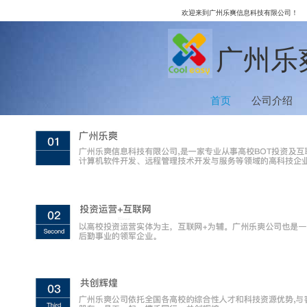
欢迎来到广州乐爽信息科技有限公司！
广州乐
首页
公司介绍