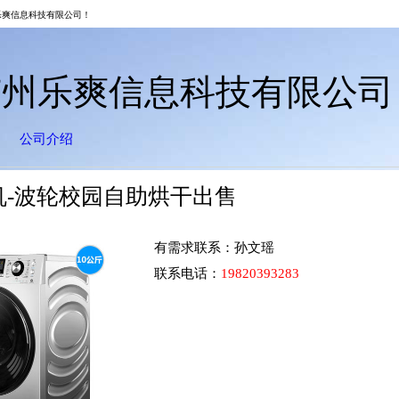
乐爽信息科技有限公司！
广州乐爽信息科技有限公司
公司介绍
机-波轮校园自助烘干出售
有需求联系：
孙文瑶
联系电话：
19820393283