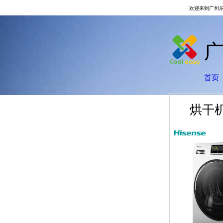
欢迎来到广州
首页
烘干